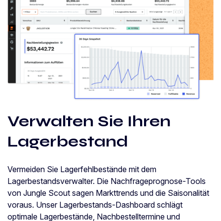
Verwalten Sie Ihren
Lagerbestand
Vermeiden Sie Lagerfehlbestände mit dem
Lagerbestandsverwalter. Die Nachfrageprognose-Tools
von Jungle Scout sagen Markttrends und die Saisonalität
voraus. Unser Lagerbestands-Dashboard schlägt
optimale Lagerbestände, Nachbestelltermine und