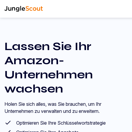
Lassen Sie Ihr
Amazon-
Unternehmen
wachsen
Holen Sie sich alles, was Sie brauchen, um Ihr
Unternehmen zu verwalten und zu erweitern.
Optimieren Sie Ihre Schlüsselwortstrategie