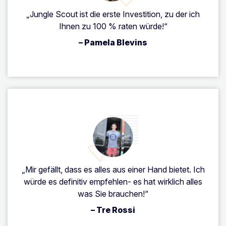
„Jungle Scout ist die erste Investition, zu der ich
Ihnen zu 100 % raten würde!“
– Pamela Blevins
„Mir gefällt, dass es alles aus einer Hand bietet. Ich
würde es definitiv empfehlen- es hat wirklich alles
was Sie brauchen!“
– Tre Rossi