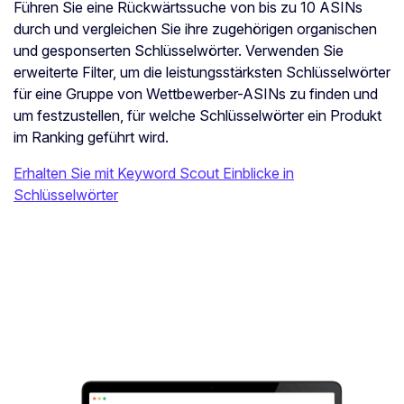
Führen Sie eine Rückwärtssuche von bis zu 10 ASINs
durch und vergleichen Sie ihre zugehörigen organischen
und gesponserten Schlüsselwörter. Verwenden Sie
erweiterte Filter, um die leistungsstärksten Schlüsselwörter
für eine Gruppe von Wettbewerber-ASINs zu finden und
um festzustellen, für welche Schlüsselwörter ein Produkt
im Ranking geführt wird.
Erhalten Sie mit Keyword Scout Einblicke in
Schlüsselwörter