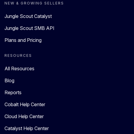
NEW & GROWING SELLERS
Jungle Scout Catalyst
Jungle Scout SMB API
Plans and Pricing
RESOURCES
All Resources
Blog
Reports
Cobalt Help Center
Cloud Help Center
Catalyst Help Center