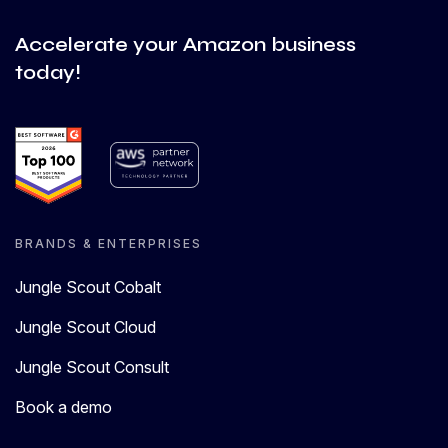
Accelerate your Amazon business
today!
BRANDS & ENTERPRISES
Jungle Scout Cobalt
Jungle Scout Cloud
Jungle Scout Consult
Book a demo