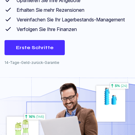
Optimieren Sie Ihre Angebote
Erhalten Sie mehr Rezensionen
Vereinfachen Sie Ihr Lagerbestands-Management
Verfolgen Sie Ihre Finanzen
Erste Schritte
14-Tage-Geld-zurück-Garantie