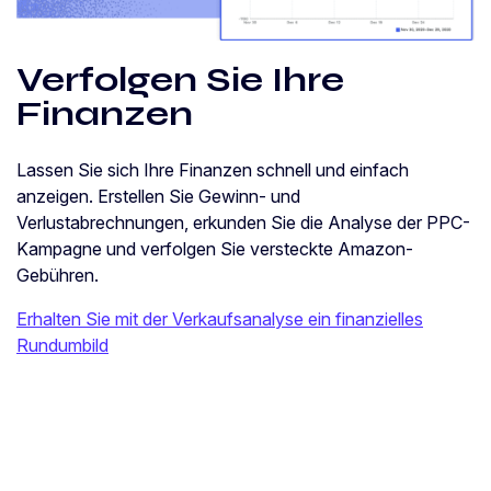
Verfolgen Sie Ihre
Finanzen
Lassen Sie sich Ihre Finanzen schnell und einfach
anzeigen. Erstellen Sie Gewinn- und
Verlustabrechnungen, erkunden Sie die Analyse der PPC-
Kampagne und verfolgen Sie versteckte Amazon-
Gebühren.
Erhalten Sie mit der Verkaufsanalyse ein finanzielles
Rundumbild