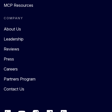
MCP Resources
COMPANY
About Us
Leadership
Reviews
Press
Careers
Partners Program
Contact Us