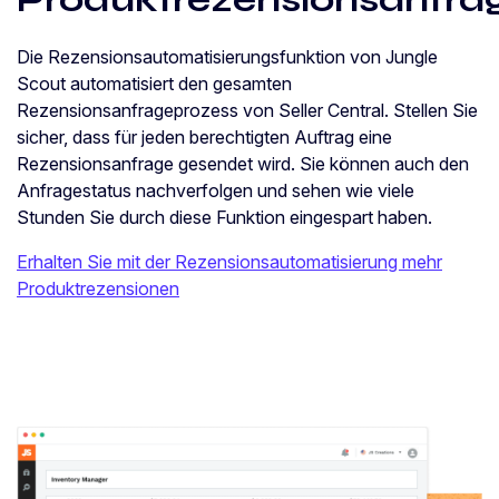
Die Rezensionsautomatisierungsfunktion von Jungle
Scout automatisiert den gesamten
Rezensionsanfrageprozess von Seller Central. Stellen Sie
sicher, dass für jeden berechtigten Auftrag eine
Rezensionsanfrage gesendet wird. Sie können auch den
Anfragestatus nachverfolgen und sehen wie viele
Stunden Sie durch diese Funktion eingespart haben.
Erhalten Sie mit der Rezensionsautomatisierung mehr
Produktrezensionen