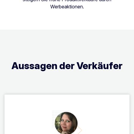
Werbeaktionen.
Aussagen der Verkäufer