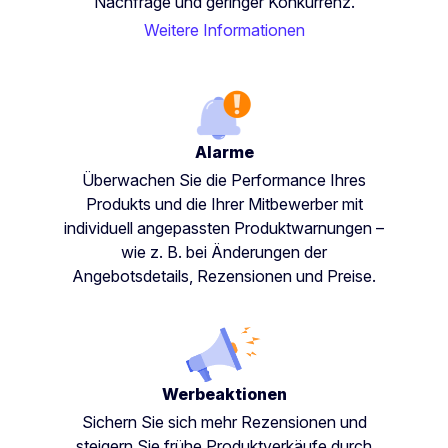
Nachfrage und geringer Konkurrenz.
Weitere Informationen
Alarme
Überwachen Sie die Performance Ihres
Produkts und die Ihrer Mitbewerber mit
individuell angepassten Produktwarnungen –
wie z. B. bei Änderungen der
Angebotsdetails, Rezensionen und Preise.
Werbeaktionen
Sichern Sie sich mehr Rezensionen und
steigern Sie frühe Produktverkäufe durch