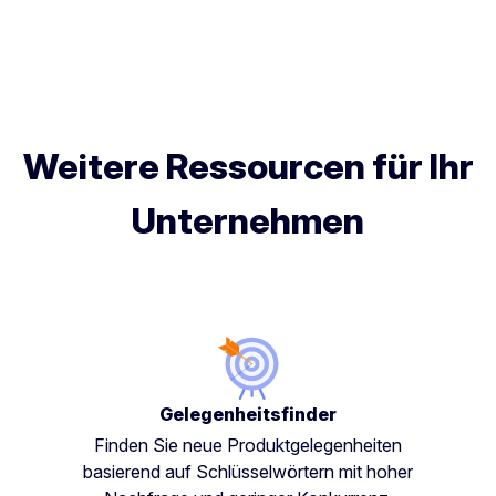
Weitere Ressourcen für Ihr
Unternehmen
Gelegenheitsfinder
Finden Sie neue Produktgelegenheiten
basierend auf Schlüsselwörtern mit hoher