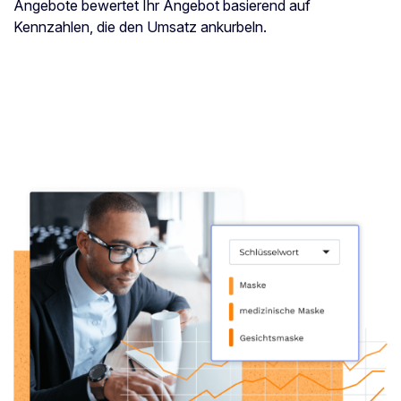
Angebote bewertet Ihr Angebot basierend auf
Kennzahlen, die den Umsatz ankurbeln.