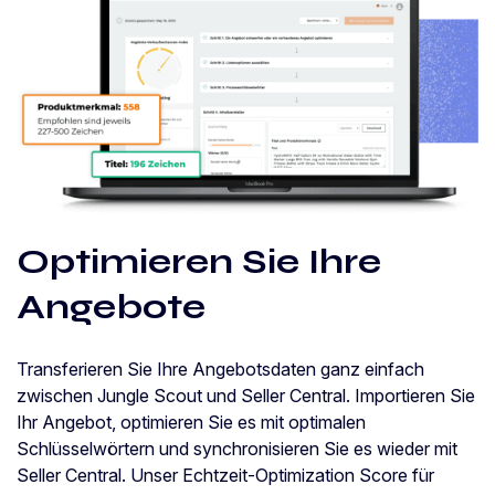
Optimieren Sie Ihre
Angebote
Transferieren Sie Ihre Angebotsdaten ganz einfach
zwischen Jungle Scout und Seller Central. Importieren Sie
Ihr Angebot, optimieren Sie es mit optimalen
Schlüsselwörtern und synchronisieren Sie es wieder mit
Seller Central. Unser Echtzeit-Optimization Score für