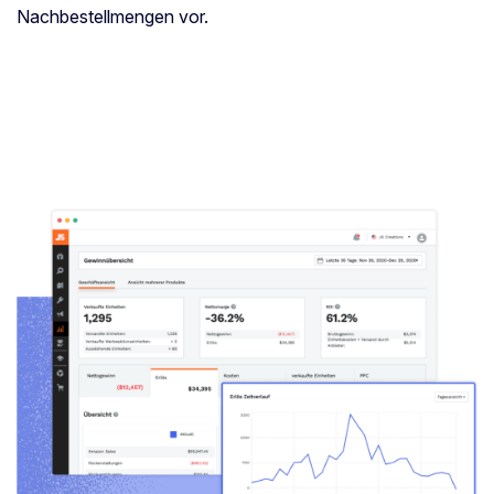
Nachbestellmengen vor.