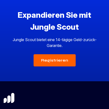
Expandieren Sie mit
Jungle Scout
Jungle Scout bietet eine 14-tägige Geld-zurück-
Garantie.
Registrieren