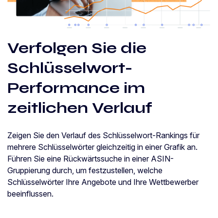
Verfolgen Sie die
Schlüsselwort-
Performance im
zeitlichen Verlauf
Zeigen Sie den Verlauf des Schlüsselwort-Rankings für
mehrere Schlüsselwörter gleichzeitig in einer Grafik an.
Führen Sie eine Rückwärtssuche in einer ASIN-
Gruppierung durch, um festzustellen, welche
Schlüsselwörter Ihre Angebote und Ihre Wettbewerber
beeinflussen.