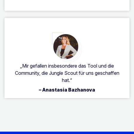
„Mir gefallen insbesondere das Tool und die
Community, die Jungle Scout für uns geschaffen
hat.“
– Anastasia Bazhanova