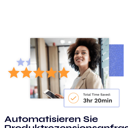
Automatisieren Sie
Produktrezensionsanfra