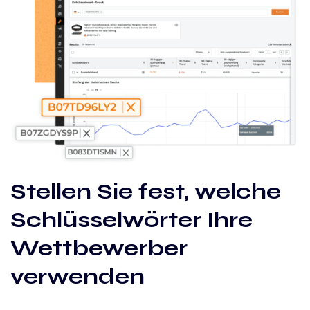
Stellen Sie fest, welche
Schlüsselwörter Ihre
Wettbewerber
verwenden